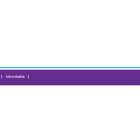
Informatie