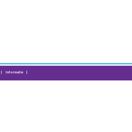
Informatie